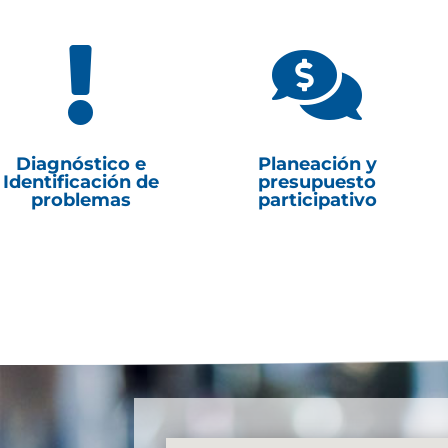


Diagnóstico e
Planeación y
Identificación de
presupuesto
problemas
participativo