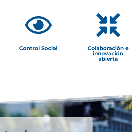


Control Social
Colaboración e
innovación
abierta