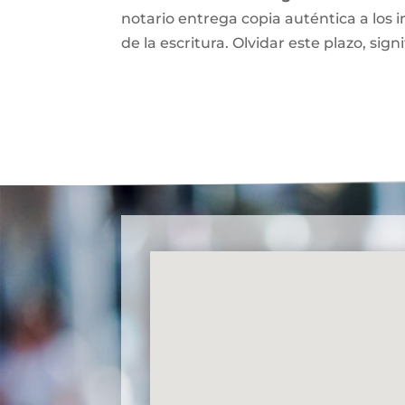
notario entrega copia auténtica a los i
de la escritura. Olvidar este plazo, signi