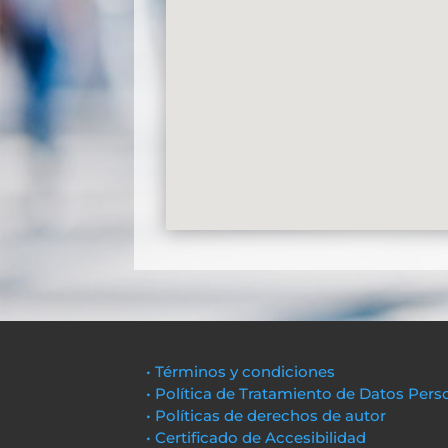
• Términos y condiciones
• Política de Tratamiento de Datos Pers
• Políticas de derechos de autor
• Certificado de Accesibilidad