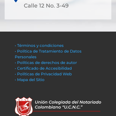
Calle 12 No. 3-49
• Términos y condiciones
• Política de Tratamiento de Datos
Personales
• Políticas de derechos de autor
• Certificado de Accesibilidad
• Políticas de Privacidad Web
• Mapa del Sitio