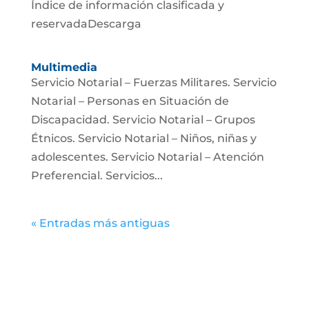
Índice de información clasificada y
reservadaDescarga
Multimedia
Servicio Notarial – Fuerzas Militares. Servicio
Notarial – Personas en Situación de
Discapacidad. Servicio Notarial – Grupos
Étnicos. Servicio Notarial – Niños, niñas y
adolescentes. Servicio Notarial – Atención
Preferencial. Servicios...
« Entradas más antiguas