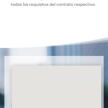
todos los requisitos del contrato respectivo.