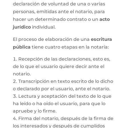
declaración de voluntad de una o varias
personas, emitidas ante el notario, para
hacer un determinado contrato o un
acto
jurídico
individual.
El proceso de elaboración de una
escritura
pública
tiene cuatro etapas en la notaría:
Recepción de las declaraciones, esto es,
de lo que el usuario quiere decir ante el
notario.
Transcripción en texto escrito de lo dicho
o declarado por el usuario, ante el notario.
Lectura y aceptación del texto de lo que
ha leído o ha oído el usuario, para que lo
apruebe y lo firme.
Firma del notario, después de la firma de
los interesados y después de cumplidos