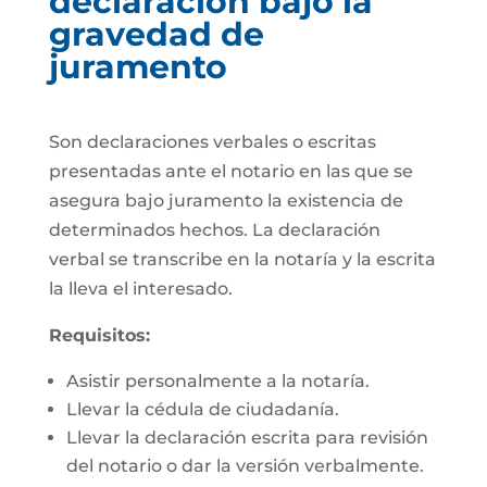
declaración bajo la
gravedad de
juramento
Son declaraciones verbales o escritas
presentadas ante el notario en las que se
asegura bajo juramento la existencia de
determinados hechos. La declaración
verbal se transcribe en la notaría y la escrita
la lleva el interesado.
Requisitos:
Asistir personalmente a la notaría.
Llevar la cédula de ciudadanía.
Llevar la declaración escrita para revisión
del notario o dar la versión verbalmente.