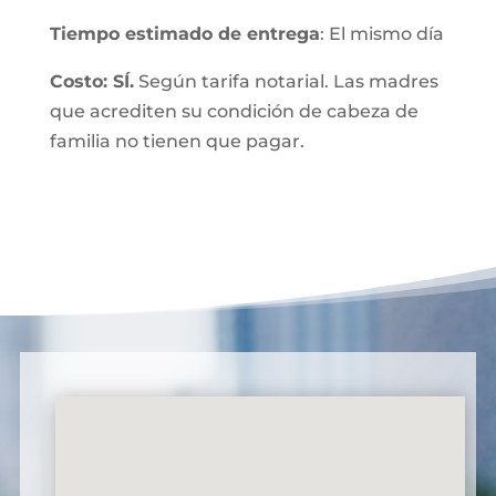
Tiempo estimado de entrega
: El mismo día
Costo: SÍ.
Según tarifa notarial. Las madres
que acrediten su condición de cabeza de
familia no tienen que pagar.