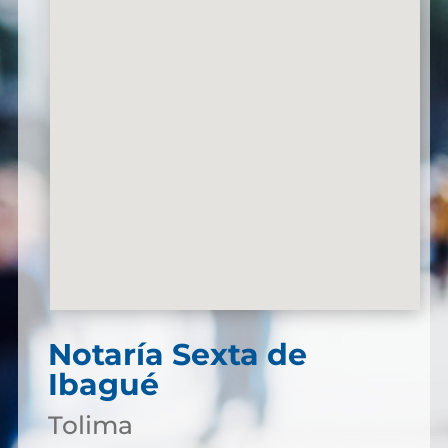
Notaría Sexta de
Ibagué
Tolima