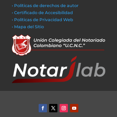
• Políticas de derechos de autor
• Certificado de Accesibilidad
• Políticas de Privacidad Web
• Mapa del Sitio