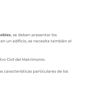
ebles
, se deben presentar los
en un edificio, se necesita también el
tro Civil del Matrimonio.
 características particulares de los