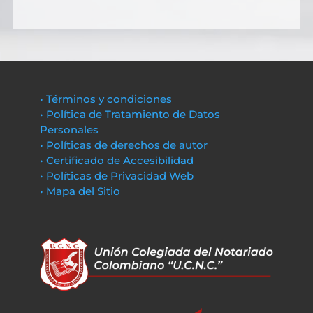
• Términos y condiciones
• Política de Tratamiento de Datos
Personales
• Políticas de derechos de autor
• Certificado de Accesibilidad
• Políticas de Privacidad Web
• Mapa del Sitio