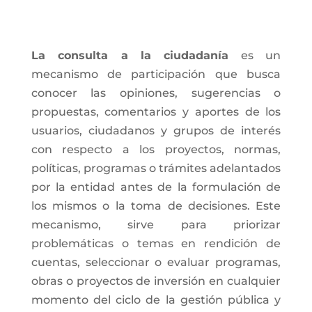
La consulta a la ciudadanía
es un
mecanismo de participación que busca
conocer las opiniones, sugerencias o
propuestas, comentarios y aportes de los
usuarios, ciudadanos y grupos de interés
con respecto a los proyectos, normas,
políticas, programas o trámites adelantados
por la entidad antes de la formulación de
los mismos o la toma de decisiones. Este
mecanismo, sirve para priorizar
problemáticas o temas en rendición de
cuentas, seleccionar o evaluar programas,
obras o proyectos de inversión en cualquier
momento del ciclo de la gestión pública y