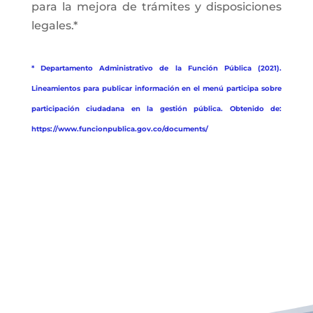
para la mejora de trámites y disposiciones
legales.*
* Departamento Administrativo de la Función Pública (2021).
Lineamientos para publicar información en el menú participa sobre
participación ciudadana en la gestión pública. Obtenido de:
https://www.funcionpublica.gov.co/documents/