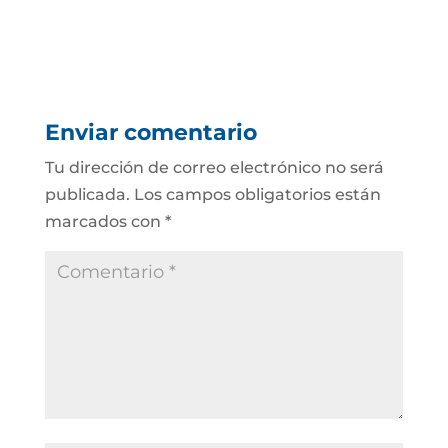
Enviar comentario
Tu dirección de correo electrónico no será
publicada.
Los campos obligatorios están
marcados con
*