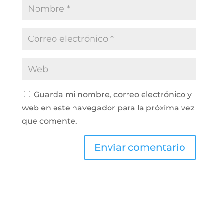
Guarda mi nombre, correo electrónico y
web en este navegador para la próxima vez
que comente.