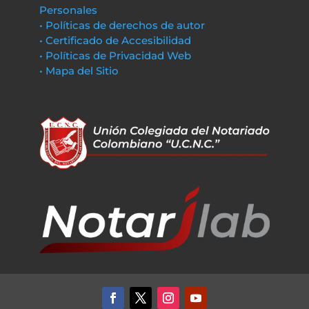
Personales
• Políticas de derechos de autor
• Certificado de Accesibilidad
• Políticas de Privacidad Web
• Mapa del Sitio