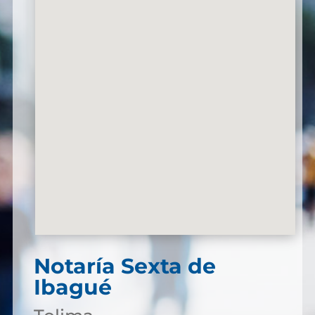
Notaría Sexta de
Ibagué