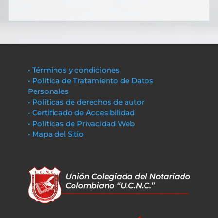
• Términos y condiciones
• Política de Tratamiento de Datos
Personales
• Políticas de derechos de autor
• Certificado de Accesibilidad
• Políticas de Privacidad Web
• Mapa del Sitio