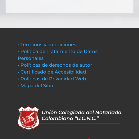
• Términos y condiciones
• Política de Tratamiento de Datos
Personales
• Políticas de derechos de autor
• Certificado de Accesibilidad
• Políticas de Privacidad Web
• Mapa del Sitio